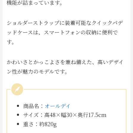
機能が詰まっています。
ショルダーストラップに装着可能なクイックパデ
ッドケースは、スマートフォンの収納に便利で
す。
かわいさとかっこよさを兼ね備えた、高いデザイ
ン性が魅力のモデルです。
商品名：
オールデイ
サイズ：高48×幅30×奥行17.5cm
重さ：約820g