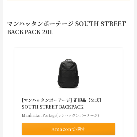
マンハッタンポーテージ SOUTH STREET
BACKPACK 20L
[マンハッタンポーテージ] 正規品【公式】
SOUTH STREET BACKPACK
Manhattan Portage(マンハッタンポーテージ)
Amazonで探す