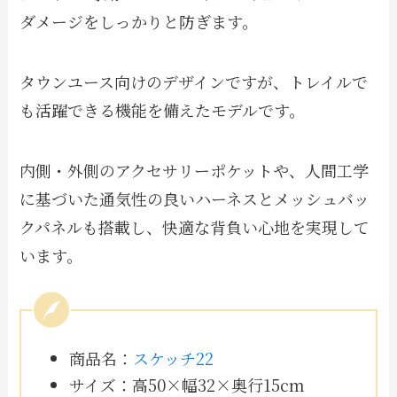
ダメージをしっかりと防ぎます。
タウンユース向けのデザインですが、トレイルで
も活躍できる機能を備えたモデルです。
内側・外側のアクセサリーポケットや、人間工学
に基づいた通気性の良いハーネスとメッシュバッ
クパネルも搭載し、快適な背負い心地を実現して
います。
商品名：
スケッチ22
サイズ：高50×幅32×奥行15cm