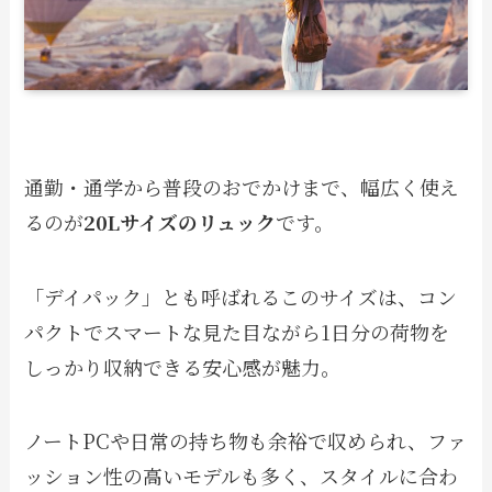
通勤・通学から普段のおでかけまで、幅広く使え
るのが
20Lサイズのリュック
です。
「デイパック」とも呼ばれるこのサイズは、コン
パクトでスマートな見た目ながら1日分の荷物を
しっかり収納できる安心感が魅力。
ノートPCや日常の持ち物も余裕で収められ、ファ
ッション性の高いモデルも多く、スタイルに合わ