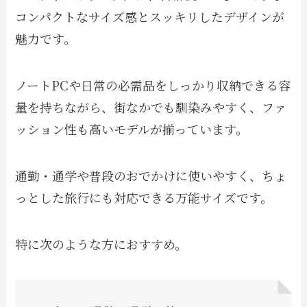
コンパクトなサイズ感とスッキリしたデザインが
魅力です。
ノートPCや日常の必需品をしっかり収納できる容
量を持ちながら、街なかでも馴染みやすく、ファ
ッション性も高いモデルが揃っています。
通勤・通学や普段のおでかけに使いやすく、ちょ
っとした旅行にも対応できる万能サイズです。
特に次のような方におすすめ。