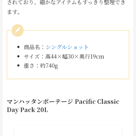
されており、細かなアイテムもすっきり整理でき
ます。
商品名：
シングルショット
サイズ：高44×幅30×奥行19cm
重さ：約740g
マンハッタンポーテージ Pacific Classic
Day Pack 20L