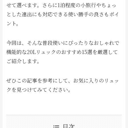
せて選べます。さらに1泊程度の小旅行やちょっ
とした遠出にも対応できる使い勝手の良さもポイ
ント。
今回は、そんな普段使いにぴったりなおしゃれで
機能的な20Lリュックのおすすめ15選を厳選して
ご紹介します。
ぜひこの記事を参考にして、お気に入りのリュッ
クを見つけてみてください。
目次