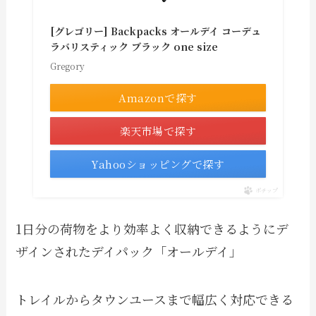
[グレゴリー] Backpacks オールデイ コーデュ
ラバリスティック ブラック one size
Gregory
Amazonで探す
楽天市場で探す
Yahooショッピングで探す
ポチップ
1日分の荷物をより効率よく収納できるようにデ
ザインされたデイパック「オールデイ」
トレイルからタウンユースまで幅広く対応できる