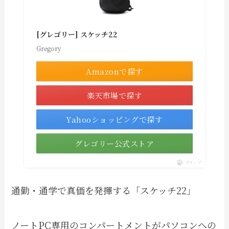
[グレゴリー] スケッチ22
Gregory
Amazonで探す
楽天市場で探す
Yahooショッピングで探す
グレゴリー公式ストア
ポチップ
通勤・通学で真価を発揮する「スケッチ22」
ノートPC専用のコンパートメントがパソコンへの