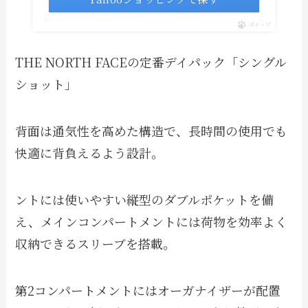
ポチップ
THE NORTH FACEの定番デイパック「シングル
ショット」
背面は通気性を高めた構造で、長時間の使用でも
快適に背負えるよう設計。
ントには使いやすい縦型のダブルポケットを備
え、メインコンパートメントには荷物を効率よく
収納できるスリーブを搭載。
第2コンパートメントにはオーガナイザーが配置