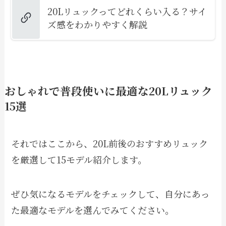
20Lリュックってどれくらい入る？サイ
ズ感をわかりやすく解説
おしゃれで普段使いに最適な20Lリュック
15選
それではここから、20L前後のおすすめリュック
を厳選して15モデル紹介します。
ぜひ気になるモデルをチェックして、自分にあっ
た最適なモデルを選んでみてください。