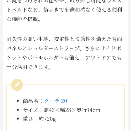
に錠をつけられる仕様や、取り外し可能なウェス
トベルトなど、街歩きでも違和感なく使える便利
な機能を搭載。
耐久性の高い生地、安定性と快適性を備えた背面
パネルとショルダーストラップ、さらにサイドポ
ケットやポールホルダーも備え、アウトドアでも
十分活用できます。
商品名：
クーラ 20
サイズ：高43×幅28×奥行14cm
重さ：約720g