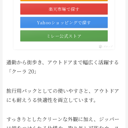
楽天市場で探す
Yahooショッピングで探す
ミレー公式ストア
ポチップ
通勤から街歩き、アウトドアまで幅広く活躍する
「クーラ 20」
旅行用パックとしての使いやすさと、アウトドア
にも耐えうる快適性を両立しています。
すっきりとしたクリーンな外観に加え、ジッパー