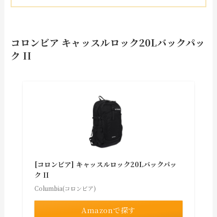
コロンビア キャッスルロック20Lバックパッ
ク II
[コロンビア] キャッスルロック20Lバックパッ
ク II
Columbia(コロンビア)
Amazonで探す