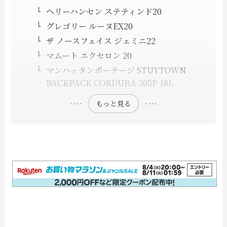
ヘリーハンセン ステティンド20
グレゴリー ルーヌEX20
ザ ノースフェイス ジェミニ22
マムート エクセロン 20
マンハッタンポーテージ STUYTOWN
BACKPACK CORDURA 305P 18L
もっと見る