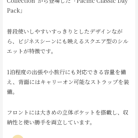
Collection”から登場した「Pacific Classic Day
Pack」
普段使いしやすいすっきりとしたデザインなが
ら、ビジネスシーンにも映えるスクエア型のシル
エットが特徴です。
1泊程度の出張や小旅行にも対応できる容量を備
え、背面にはキャリーオン可能なストラップを装
備。
フロントには大きめの立体ポケットを搭載し、収
納性と使い勝手を両立しています。