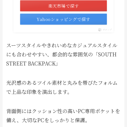
楽天市場で探す
Yahooショッピングで探す
ポチップ
スーツスタイルやきれいめなカジュアルスタイル
にも合わせやすい、都会的な雰囲気の「SOUTH
STREET BACKPACK」
光沢感のあるツイル素材と丸みを帯びたフォルム
で上品な印象を演出します。
背面側にはクッション性の高いPC専用ポケットを
備え、大切なPCをしっかりと保護。