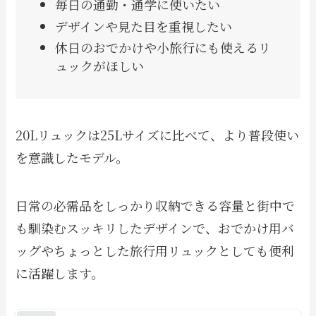
毎日の通勤・通学に使いたい
デザインや見た目を重視したい
休日のおでかけや小旅行にも使えるリ
ュックがほしい
20Lリュックは25Lサイズに比べて、より普段使い
を意識したモデル。
日常の必需品をしっかり収納できる容量と街中で
も馴染むスッキリしたデザインで、おでかけ用バ
ッグやちょっとした旅行用リュックとしても便利
に活躍します。