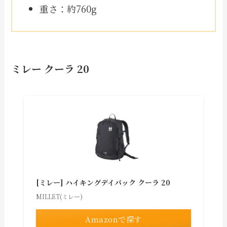
重さ：約760g
ミレー クーラ 20
[ミレー] ハイキングデイパック クーラ 20
MILLET(ミレー)
Amazonで探す