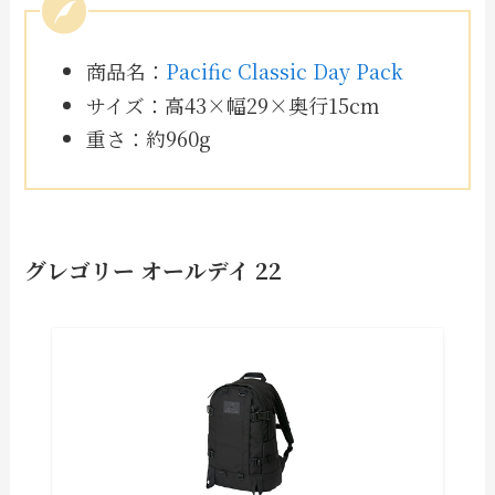
商品名：
Pacific Classic Day Pack
サイズ：高43×幅29×奥行15cm
重さ：約960g
グレゴリー オールデイ 22