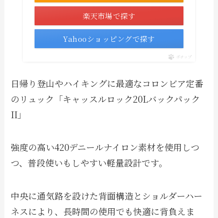
楽天市場で探す
Yahooショッピングで探す
ポチップ
日帰り登山やハイキングに最適なコロンビア定番
のリュック「キャッスルロック20Lバックパック
II」
強度の高い420デニールナイロン素材を使用しつ
つ、普段使いもしやすい軽量設計です。
中央に通気路を設けた背面構造とショルダーハー
ネスにより、長時間の使用でも快適に背負えま