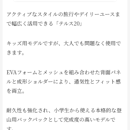
アクティブなスタイルの旅行やデイリーユースま
で幅広く活用できる「テルス20」
キッズ用モデルですが、大人でも問題なく使用で
きます。
EVAフォームとメッシュを組み合わせた背面パネ
ルと成形ショルダーにより、通気性とフィット感
を両立。
耐久性も強化され、小学生から使える本格的な登
山用バックパックとして完成度の高いモデルで
す。