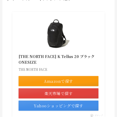
[THE NORTH FACE] K Tellus 20 ブラック
ONESIZE
THE NORTH FACE
Amazonで探す
楽天市場で探す
Yahooショッピングで探す
ポチップ