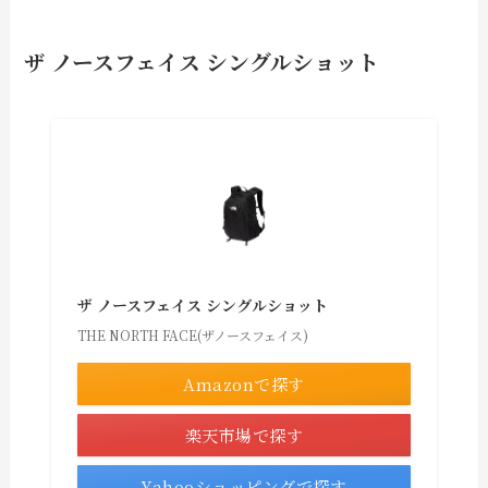
ザ ノースフェイス シングルショット
ザ ノースフェイス シングルショット
THE NORTH FACE(ザノースフェイス)
Amazonで探す
楽天市場で探す
Yahooショッピングで探す