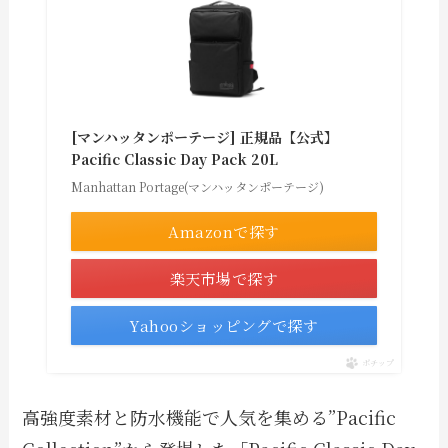
[マンハッタンポーテージ] 正規品【公式】
Pacific Classic Day Pack 20L
Manhattan Portage(マンハッタンポーテージ)
Amazonで探す
楽天市場で探す
Yahooショッピングで探す
ポチップ
高強度素材と防水機能で人気を集める”Pacific