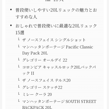
普段使いしやすい20Lリュックの魅力とお
すすめな人
おしゃれで普段使いに最適な20Lリュック
15選
ザ ノースフェイス シングルショット
マンハッタンポーテージ Pacific Classic
Day Pack 20L
グレゴリー オールデイ 22
コロンビア キャッスルロック20Lバックパ
ック II
ザ ノースフェイス テルス20
グレゴリー スケッチ22
ミレー クーラ 20
マンハッタンポーテージ SOUTH STREET
BACKPACK 20L